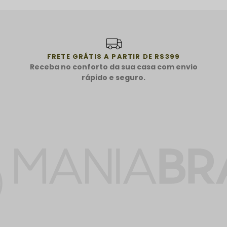
FRETE GRÁTIS A PARTIR DE R$399
Receba no conforto da sua casa com envio
rápido e seguro.