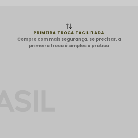
PRIMEIRA TROCA FACILITADA
Compre com mais segurança, se precisar, a
primeira troca é simples e prática