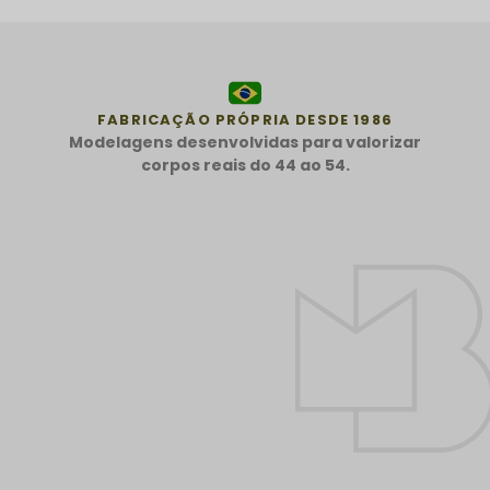
FABRICAÇÃO PRÓPRIA DESDE 1986
Modelagens desenvolvidas para valorizar
corpos reais do 44 ao 54.