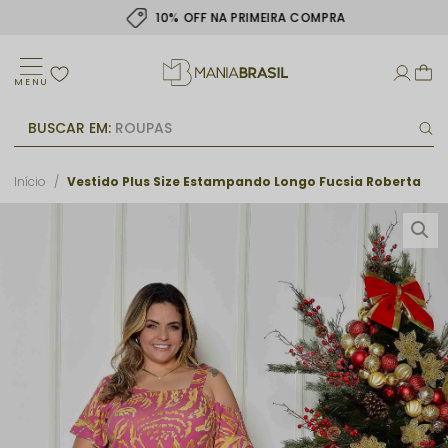
10% OFF NA PRIMEIRA COMPRA
MENU
BUSCAR EM:
ROUPAS
Início
Vestido Plus Size Estampando Longo Fucsia Roberta