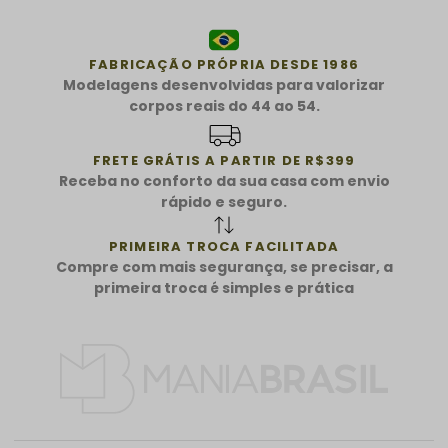
FABRICAÇÃO PRÓPRIA DESDE 1986
Modelagens desenvolvidas para valorizar
corpos reais do 44 ao 54.
FRETE GRÁTIS A PARTIR DE R$399
Receba no conforto da sua casa com envio
rápido e seguro.
PRIMEIRA TROCA FACILITADA
Compre com mais segurança, se precisar, a
primeira troca é simples e prática