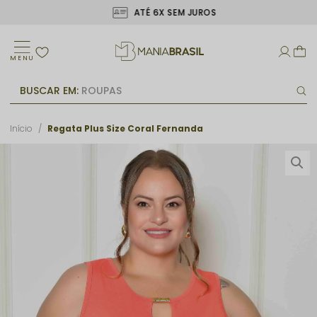
ATÉ 6X SEM JUROS
MENU
BUSCAR EM:
ROUPAS
Início
Regata Plus Size Coral Fernanda