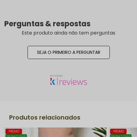
Perguntas & respostas
Este produto ainda não tem perguntas
SEJA O PRIMEIRO A PERGUNTAR
Produtos relacionados
PROMO
PROMO
SP EM 2 DIAS
SP EM 2 DIAS