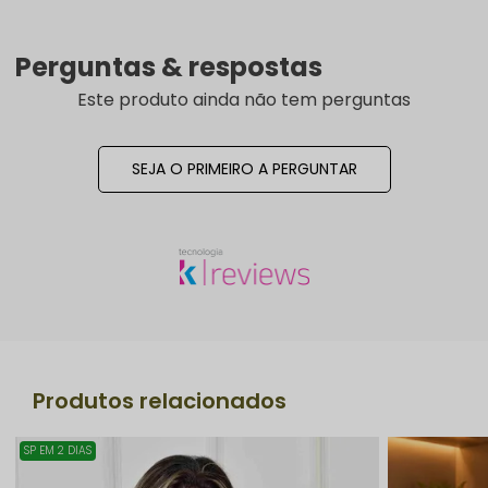
Perguntas & respostas
Este produto ainda não tem perguntas
SEJA O PRIMEIRO A PERGUNTAR
Produtos relacionados
SP EM 2 DIAS