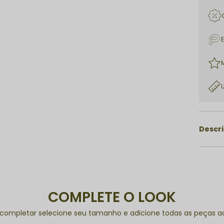
Descr
COMPLETE O LOOK
 completar selecione seu tamanho e adicione todas as peças ao