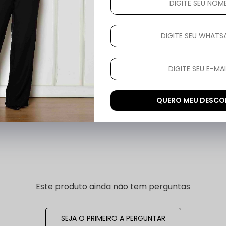
QUERO MEU DESC
eses
comprador verificado
Este produto ainda não tem perguntas
SEJA O PRIMEIRO A PERGUNTAR