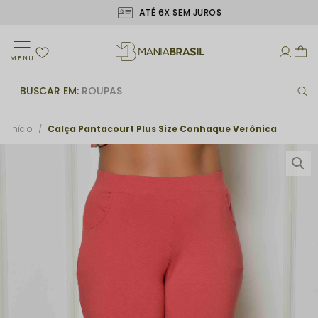
ATÉ 6X SEM JUROS
MENU
BUSCAR EM:
ROUPAS
Início
Calça Pantacourt Plus Size Conhaque Verônica