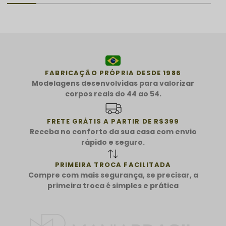
FABRICAÇÃO PRÓPRIA DESDE 1986
Modelagens desenvolvidas para valorizar
corpos reais do 44 ao 54.
FRETE GRÁTIS A PARTIR DE R$399
Receba no conforto da sua casa com envio
rápido e seguro.
PRIMEIRA TROCA FACILITADA
Compre com mais segurança, se precisar, a
primeira troca é simples e prática