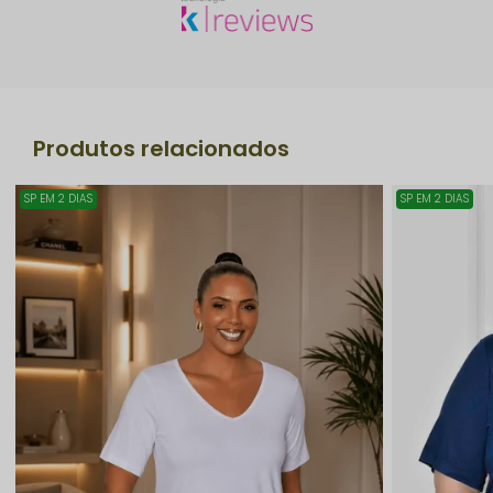
Produtos relacionados
SP EM 2 DIAS
SP EM 2 DIAS