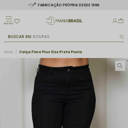
FABRICAÇÃO PRÓPRIA DESDE 1986
MENU
BUSCAR EM:
ROUPAS
Início
Calça Flare Plus Size Preta Paola