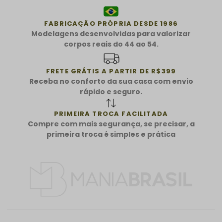
FABRICAÇÃO PRÓPRIA DESDE 1986
Modelagens desenvolvidas para valorizar
corpos reais do 44 ao 54.
FRETE GRÁTIS A PARTIR DE R$399
Receba no conforto da sua casa com envio
rápido e seguro.
PRIMEIRA TROCA FACILITADA
Compre com mais segurança, se precisar, a
primeira troca é simples e prática