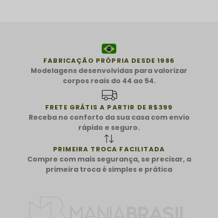
FABRICAÇÃO PRÓPRIA DESDE 1986
Modelagens desenvolvidas para valorizar
corpos reais do 44 ao 54.
FRETE GRÁTIS A PARTIR DE R$399
Receba no conforto da sua casa com envio
rápido e seguro.
PRIMEIRA TROCA FACILITADA
Compre com mais segurança, se precisar, a
primeira troca é simples e prática