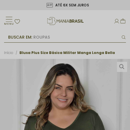
ATÉ 6X SEM JUROS
MENU
BUSCAR EM:
ROUPAS
Início
Blusa Plus Size Básica Militar Manga Longa Bella