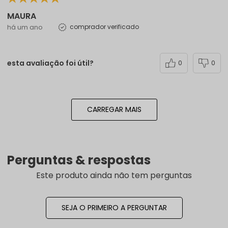
MAURA
há um ano
comprador verificado
esta avaliação foi útil?
0
0
CARREGAR MAIS
Perguntas & respostas
Este produto ainda não tem perguntas
SEJA O PRIMEIRO A PERGUNTAR