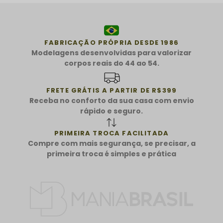
FABRICAÇÃO PRÓPRIA DESDE 1986
Modelagens desenvolvidas para valorizar
corpos reais do 44 ao 54.
FRETE GRÁTIS A PARTIR DE R$399
Receba no conforto da sua casa com envio
rápido e seguro.
PRIMEIRA TROCA FACILITADA
Compre com mais segurança, se precisar, a
primeira troca é simples e prática