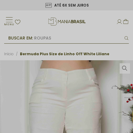
ATÉ 6X SEM JUROS
MENU
BUSCAR EM:
ROUPAS
Início
Bermuda Plus Size de Linho Off White Liliane