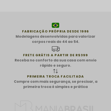
FABRICAÇÃO PRÓPRIA DESDE 1986
Modelagens desenvolvidas para valorizar
corpos reais do 44 ao 54.
FRETE GRÁTIS A PARTIR DE R$399
Receba no conforto da sua casa com envio
rápido e seguro.
PRIMEIRA TROCA FACILITADA
Compre com mais segurança, se precisar, a
primeira troca é simples e prática