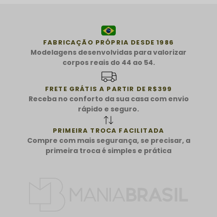
FABRICAÇÃO PRÓPRIA DESDE 1986
Modelagens desenvolvidas para valorizar
corpos reais do 44 ao 54.
FRETE GRÁTIS A PARTIR DE R$399
Receba no conforto da sua casa com envio
rápido e seguro.
PRIMEIRA TROCA FACILITADA
Compre com mais segurança, se precisar, a
primeira troca é simples e prática