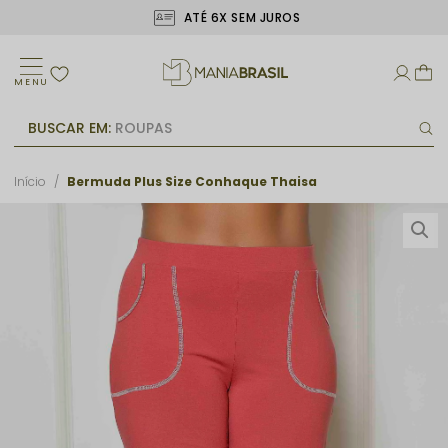
ATÉ 6X SEM JUROS
MENU
BUSCAR EM:
ROUPAS
Início
Bermuda Plus Size Conhaque Thaisa