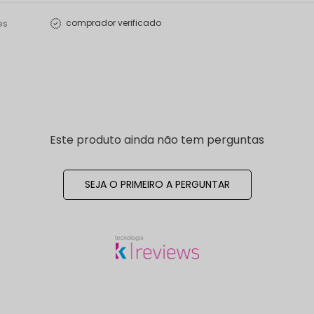
es
comprador verificado
Este produto ainda não tem perguntas
SEJA O PRIMEIRO A PERGUNTAR