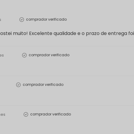
s
comprador verificado
ostei muito! Excelente qualidade e o prazo de entrega fo
es
comprador verificado
comprador verificado
ses
comprador verificado