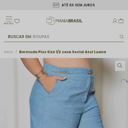
ATÉ 6X SEM JUROS
MENU
BUSCAR EM:
ROUPAS
Início
Bermuda Plus Size 1/2 coxa Social Azul Luana