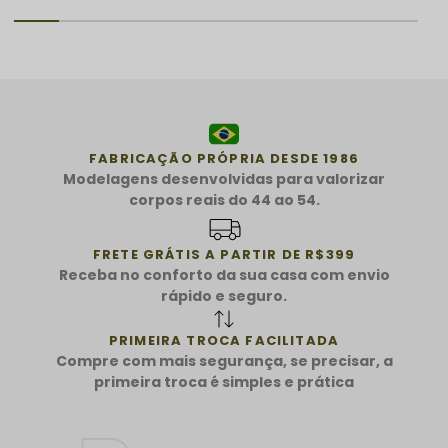
FABRICAÇÃO PRÓPRIA DESDE 1986
Modelagens desenvolvidas para valorizar
corpos reais do 44 ao 54.
FRETE GRÁTIS A PARTIR DE R$399
Receba no conforto da sua casa com envio
rápido e seguro.
PRIMEIRA TROCA FACILITADA
Compre com mais segurança, se precisar, a
primeira troca é simples e prática