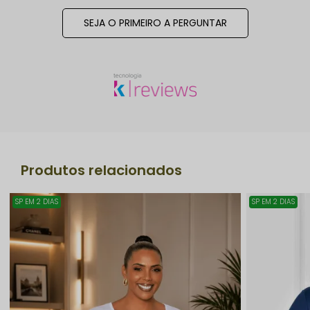
SEJA O PRIMEIRO A PERGUNTAR
Produtos relacionados
SP EM 2 DIAS
SP EM 2 DIAS