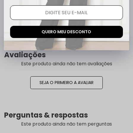
2x
R$ 74,90
QUERO MEU DESCONTO
Avaliações
Este produto ainda não tem avaliações
SEJA O PRIMEIRO A AVALIAR
Perguntas & respostas
Este produto ainda não tem perguntas